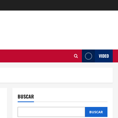
VIDEO
BUSCAR
BUSCAR