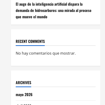
El auge de la inteligencia artificial dispara la
demanda de hidrocarburos: una mirada al proceso
que mueve el mundo
RECENT COMMENTS
No hay comentarios que mostrar.
ARCHIVES
mayo 2026