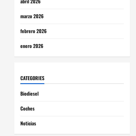
abril 2026
marzo 2026
febrero 2026
enero 2026
CATEGORIES
Biodiesel
Coches
Noticias