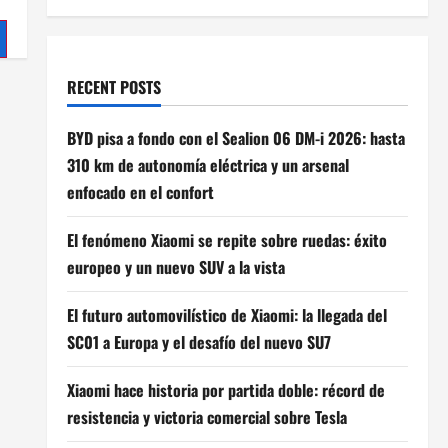
RECENT POSTS
BYD pisa a fondo con el Sealion 06 DM-i 2026: hasta
310 km de autonomía eléctrica y un arsenal
enfocado en el confort
El fenómeno Xiaomi se repite sobre ruedas: éxito
europeo y un nuevo SUV a la vista
El futuro automovilístico de Xiaomi: la llegada del
SC01 a Europa y el desafío del nuevo SU7
Xiaomi hace historia por partida doble: récord de
resistencia y victoria comercial sobre Tesla