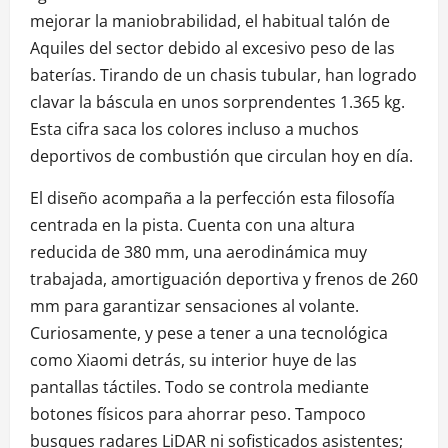
mejorar la maniobrabilidad, el habitual talón de
Aquiles del sector debido al excesivo peso de las
baterías. Tirando de un chasis tubular, han logrado
clavar la báscula en unos sorprendentes 1.365 kg.
Esta cifra saca los colores incluso a muchos
deportivos de combustión que circulan hoy en día.
El diseño acompaña a la perfección esta filosofía
centrada en la pista. Cuenta con una altura
reducida de 380 mm, una aerodinámica muy
trabajada, amortiguación deportiva y frenos de 260
mm para garantizar sensaciones al volante.
Curiosamente, y pese a tener a una tecnológica
como Xiaomi detrás, su interior huye de las
pantallas táctiles. Todo se controla mediante
botones físicos para ahorrar peso. Tampoco
busques radares LiDAR ni sofisticados asistentes;