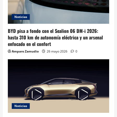
Noticias
BYD pisa a fondo con el Sealion 06 DM-i 2026:
hasta 310 km de autonomía eléctrica y un arsenal
enfocado en el confort
Amparo Zamudio
26 mayo 2026
0
Noticias