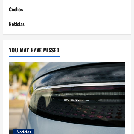
Coches
Noticias
YOU MAY HAVE MISSED
Noticias