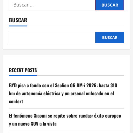
Buscar:
BUSCAR
BUSCAR
RECENT POSTS
BYD pisa a fondo con el Sealion 06 DM-i 2026: hasta 310
km de autonomía eléctrica y un arsenal enfocado en el
confort
El fenómeno Xiaomi se repite sobre ruedas: éxito europeo
y un nuevo SUV a la vista