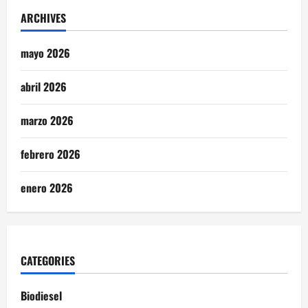
ARCHIVES
mayo 2026
abril 2026
marzo 2026
febrero 2026
enero 2026
CATEGORIES
Biodiesel