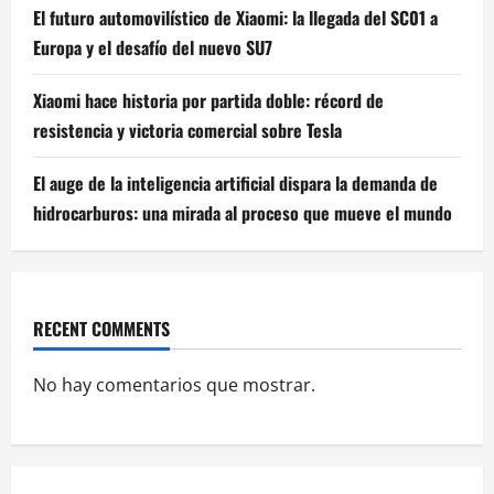
El futuro automovilístico de Xiaomi: la llegada del SC01 a
Europa y el desafío del nuevo SU7
Xiaomi hace historia por partida doble: récord de
resistencia y victoria comercial sobre Tesla
El auge de la inteligencia artificial dispara la demanda de
hidrocarburos: una mirada al proceso que mueve el mundo
RECENT COMMENTS
No hay comentarios que mostrar.