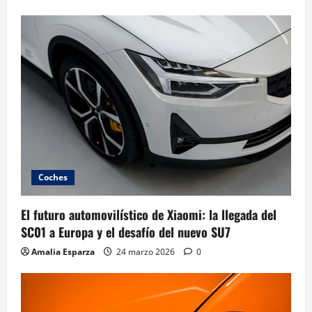
Coches
El futuro automovilístico de Xiaomi: la llegada del
SC01 a Europa y el desafío del nuevo SU7
Amalia Esparza
24 marzo 2026
0